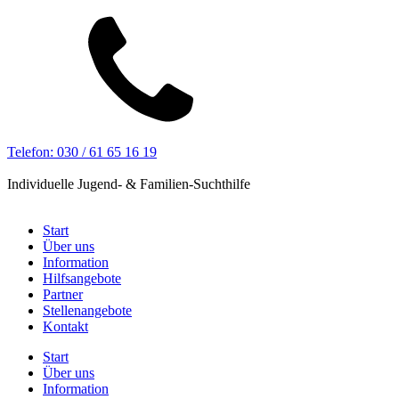
Telefon: 030 / 61 65 16 19
Individuelle Jugend- & Familien-Suchthilfe
Start
Über uns
Information
Hilfsangebote
Partner
Stellenangebote
Kontakt
Start
Über uns
Information