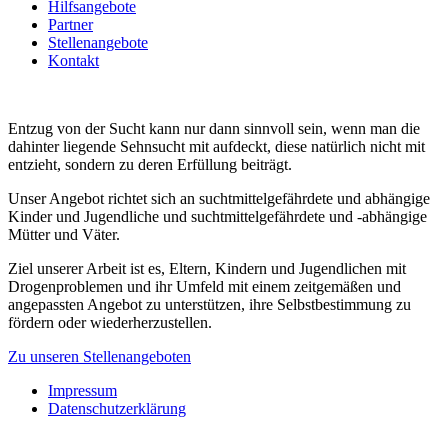
Hilfsangebote
Partner
Stellenangebote
Kontakt
Entzug von der Sucht kann nur dann sinnvoll sein, wenn man die
dahinter liegende Sehnsucht mit aufdeckt, diese natürlich nicht mit
entzieht, sondern zu deren Erfüllung beiträgt.
Unser Angebot richtet sich an suchtmittelgefährdete und abhängige
Kinder und Jugendliche und suchtmittelgefährdete und -abhängige
Mütter und Väter.
Ziel unserer Arbeit ist es, Eltern, Kindern und Jugendlichen mit
Drogenproblemen und ihr Umfeld mit einem zeitgemäßen und
angepassten Angebot zu unterstützen, ihre Selbstbestimmung zu
fördern oder wiederherzustellen.
Zu unseren Stellenangeboten
Impressum
Datenschutzerklärung