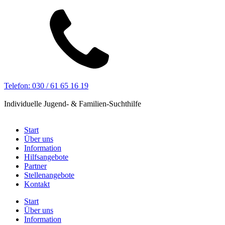
Telefon: 030 / 61 65 16 19
Individuelle Jugend- & Familien-Suchthilfe
Start
Über uns
Information
Hilfsangebote
Partner
Stellenangebote
Kontakt
Start
Über uns
Information